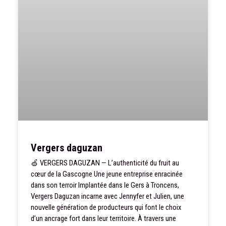
Vergers daguzan
🍏 VERGERS DAGUZAN — L’authenticité du fruit au
cœur de la Gascogne Une jeune entreprise enracinée
dans son terroir Implantée dans le Gers à Troncens,
Vergers Daguzan incarne avec Jennyfer et Julien, une
nouvelle génération de producteurs qui font le choix
d’un ancrage fort dans leur territoire. À travers une