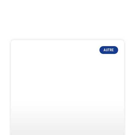
AUTRE