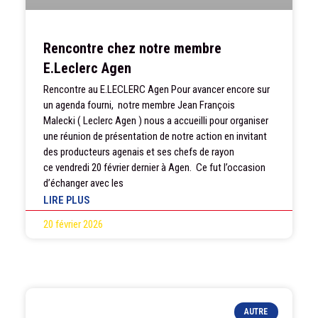
Rencontre chez notre membre
E.Leclerc Agen
Rencontre au E.LECLERC Agen Pour avancer encore sur
un agenda fourni, notre membre Jean François
Malecki ( Leclerc Agen ) nous a accueilli pour organiser
une réunion de présentation de notre action en invitant
des producteurs agenais et ses chefs de rayon
ce vendredi 20 février dernier à Agen. Ce fut l’occasion
d’échanger avec les
LIRE PLUS
20 février 2026
AUTRE