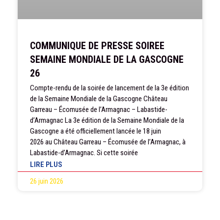
COMMUNIQUE DE PRESSE SOIREE
SEMAINE MONDIALE DE LA GASCOGNE
26
Compte-rendu de la soirée de lancement de la 3e édition
de la Semaine Mondiale de la Gascogne Château
Garreau – Écomusée de l’Armagnac – Labastide-
d’Armagnac La 3e édition de la Semaine Mondiale de la
Gascogne a été officiellement lancée le 18 juin
2026 au Château Garreau – Écomusée de l’Armagnac, à
Labastide-d’Armagnac. Si cette soirée
LIRE PLUS
26 juin 2026