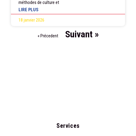
méthodes de culture et
LIRE PLUS
18 janvier 2026
Suivant »
« Précedent
Services​