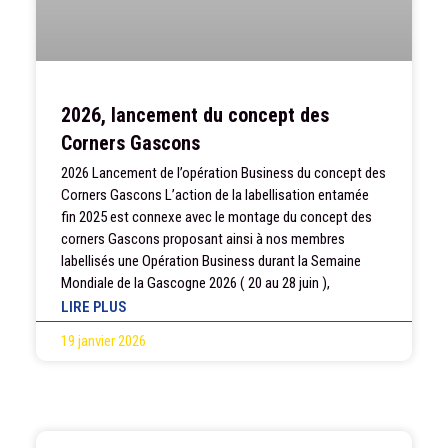
2026, lancement du concept des
Corners Gascons
2026 Lancement de l’opération Business du concept des
Corners Gascons L’action de la labellisation entamée
fin 2025 est connexe avec le montage du concept des
corners Gascons proposant ainsi à nos membres
labellisés une Opération Business durant la Semaine
Mondiale de la Gascogne 2026 ( 20 au 28 juin ),
LIRE PLUS
19 janvier 2026