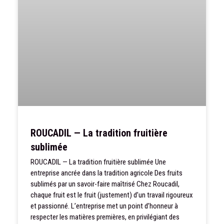
ROUCADIL — La tradition fruitière
sublimée
ROUCADIL — La tradition fruitière sublimée Une
entreprise ancrée dans la tradition agricole Des fruits
sublimés par un savoir-faire maîtrisé Chez Roucadil,
chaque fruit est le fruit (justement) d’un travail rigoureux
et passionné. L’entreprise met un point d’honneur à
respecter les matières premières, en privilégiant des