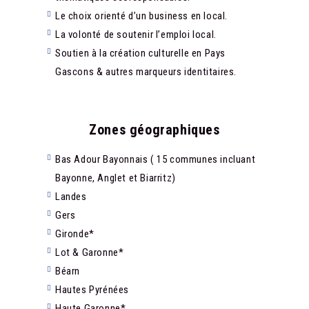
Le choix orienté d’un business en local.
La volonté de soutenir l’emploi local.
Soutien à la création culturelle en Pays
Gascons & autres marqueurs identitaires.
Zones géographiques
Bas Adour Bayonnais ( 15 communes incluant
Bayonne, Anglet et Biarritz)
Landes
Gers
Gironde*
Lot & Garonne*
Béarn
Hautes Pyrénées
Haute Garonne*