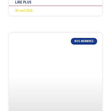
LIRE PLUS
30 avril 2026
NOS MEMBRES