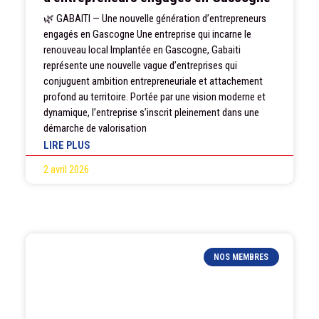
🌿 GABAITI — Une nouvelle génération d’entrepreneurs
engagés en Gascogne Une entreprise qui incarne le
renouveau local Implantée en Gascogne, Gabaiti
représente une nouvelle vague d’entreprises qui
conjuguent ambition entrepreneuriale et attachement
profond au territoire. Portée par une vision moderne et
dynamique, l’entreprise s’inscrit pleinement dans une
démarche de valorisation
LIRE PLUS
2 avril 2026
NOS MEMBRES