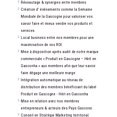
Réseautage & synergies entre membres
Création d’ évènements comme la Semaine
Mondiale de la Gascogne pour valoriser vos
savoir faire et mieux vendre vos produits et
services.
Local business entre nos membres pour une
maximisation de vos ROI.
Mise à disposition après audit de notre marque
commerciale « Produit en Gascogne – Hèit en
Gasconha » aux membres afin que leur savoir
faire dégage une meilleure marge.
Intégration automatique au réseau de
distribution des membres bénéficiant du label
Produit en Gascogne - Hèit en Gasconha
Mise en relation avec nos membres
entrepreneurs & acteurs des Pays Gascons.
Conseil en Stratégie Marketing territorial.