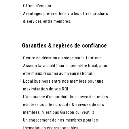
Offres d’emploi
Avantages préférentiels via les offres produits
& services entre membres.
Garanties & repères de confiance
Centre de décision ou siège sur le territoire.
Asseoir la visibilité sur le périmètre local, pour
être mieux reconnu au niveau national.
Local business entre nos membres pour une
maximisation de vos ROI.
L’assurance d’un produit local avec des règles
édictées pour les produits & services de nos
membres. N’est pas Gascon qui veut !;)
Un engagement de nos membres pour les
thématiques écoresponsables.