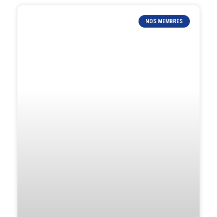
NOS MEMBRES