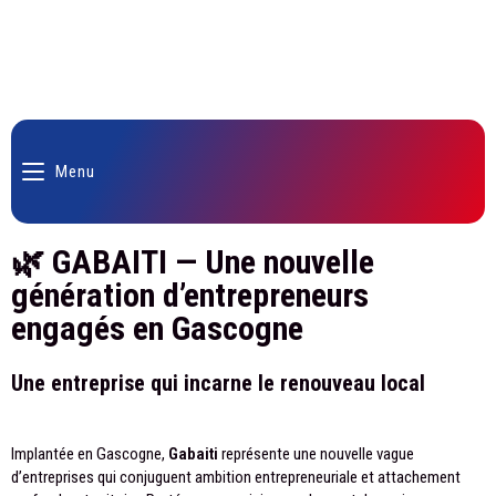
Menu
🌿 GABAITI — Une nouvelle
génération d’entrepreneurs
engagés en Gascogne
Une entreprise qui incarne le renouveau local
Implantée en Gascogne,
Gabaiti
représente une nouvelle vague
d’entreprises qui conjuguent ambition entrepreneuriale et attachement