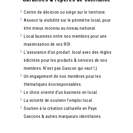
Centre de décision ou siège sur le territoire.
Asseoir la visibilité sur le périmètre local, pour
être mieux reconnu au niveau national.
Local business entre nos membres pour une
maximisation de vos ROI.
L’assurance d’un produit local avec des règles
édictées pour les produits & services de nos
membres. N’est pas Gascon qui veut !;)
Un engagement de nos membres pour les
thématiques écoresponsables.
Le choix orienté d’un business en local.
La volonté de soutenir l’emploi local.
Soutien à la création culturelle en Pays
Gascons & autres marqueurs identitaires.