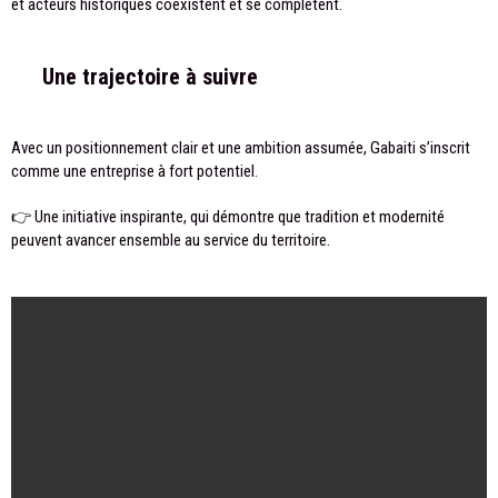
et acteurs historiques coexistent et se complètent.
Une trajectoire à suivre
Avec un positionnement clair et une ambition assumée, Gabaiti s’inscrit
comme une entreprise à fort potentiel.
👉 Une initiative inspirante, qui démontre que tradition et modernité
peuvent avancer ensemble au service du territoire.