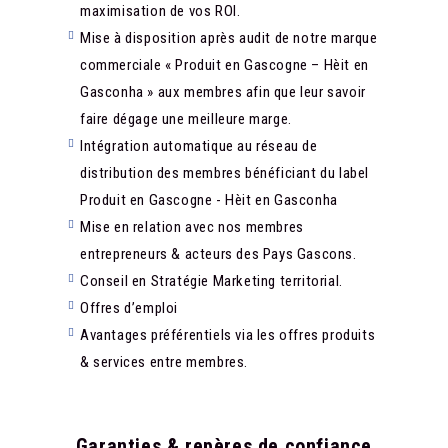
maximisation de vos ROI.
Mise à disposition après audit de notre marque
commerciale « Produit en Gascogne – Hèit en
Gasconha » aux membres afin que leur savoir
faire dégage une meilleure marge.
Intégration automatique au réseau de
distribution des membres bénéficiant du label
Produit en Gascogne - Hèit en Gasconha
Mise en relation avec nos membres
entrepreneurs & acteurs des Pays Gascons.
Conseil en Stratégie Marketing territorial.
Offres d’emploi
Avantages préférentiels via les offres produits
& services entre membres.
Garanties & repères de confiance