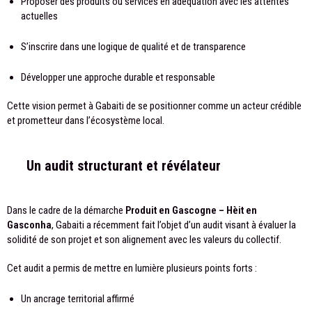
Proposer des produits ou services en adéquation avec les attentes
actuelles
S’inscrire dans une logique de qualité et de transparence
Développer une approche durable et responsable
Cette vision permet à Gabaiti de se positionner comme un acteur crédible
et prometteur dans l’écosystème local.
Un audit structurant et révélateur
Dans le cadre de la démarche
Produit en Gascogne – Hèit en
Gasconha
, Gabaiti a récemment fait l’objet d’un audit visant à évaluer la
solidité de son projet et son alignement avec les valeurs du collectif.
Cet audit a permis de mettre en lumière plusieurs points forts :
Un ancrage territorial affirmé