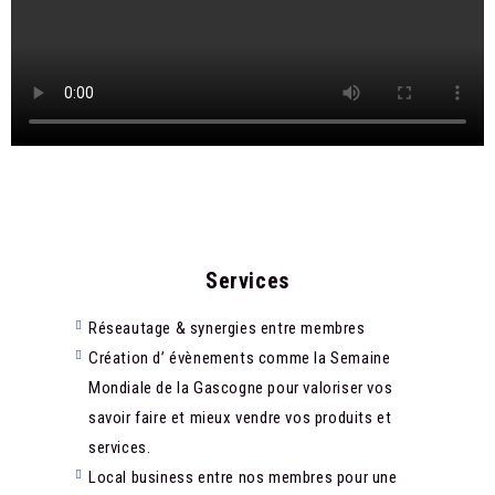
Services​
Réseautage & synergies entre membres
Création d’ évènements comme la Semaine
Mondiale de la Gascogne pour valoriser vos
savoir faire et mieux vendre vos produits et
services.
Local business entre nos membres pour une