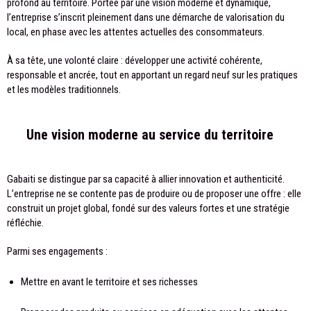
profond au territoire. Portée par une vision moderne et dynamique,
l’entreprise s’inscrit pleinement dans une démarche de valorisation du
local, en phase avec les attentes actuelles des consommateurs.
À sa tête, une volonté claire : développer une activité cohérente,
responsable et ancrée, tout en apportant un regard neuf sur les pratiques
et les modèles traditionnels.
Une vision moderne au service du territoire
Gabaiti se distingue par sa capacité à allier innovation et authenticité.
L’entreprise ne se contente pas de produire ou de proposer une offre : elle
construit un projet global, fondé sur des valeurs fortes et une stratégie
réfléchie.
Parmi ses engagements :
Mettre en avant le territoire et ses richesses