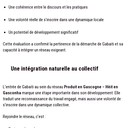
Une cohérence entre le discours et les pratiques
Une volonté réelle de s’inscrire dans une dynamique locale
Un potentiel de développement significatif
Cette évaluation a confirmé la pertinence de la démarche de Gabaiti et sa
capacité à intégrer un réseau exigeant.
Une intégration naturelle au collectif
L’entrée de Gabaiti au sein du réseau
Produit en Gascogne – Hèit en
Gasconha
marque une étape importante dans son développement. Elle
traduit une reconnaissance du travail engagé, mais aussi une volonté de
s’inscrire dans une dynamique collective.
Rejoindre le réseau, c’est :