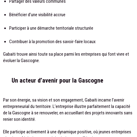
Partager des valeurs communes
Bénéficier d’une visibilité accrue
Participer à une démarche territoriale structurée
Contribuer à la promotion des savoir-faire locaux
Gabaiti trouve ainsi toute sa place parmi les entreprises qui font vivre et
évoluer la Gascogne.
Un acteur d’avenir pour la Gascogne
Par son énergie, sa vision et son engagement, Gabaiti incarne l’avenir
entrepreneurial du territoire. L’entreprise illustre parfaitement la capacité
de la Gascogne à se renouveler, en accueillant des projets innovants sans
renier son identité.
Elle participe activement à une dynamique positive, où jeunes entreprises