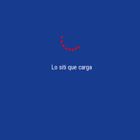
Lo siti que carga