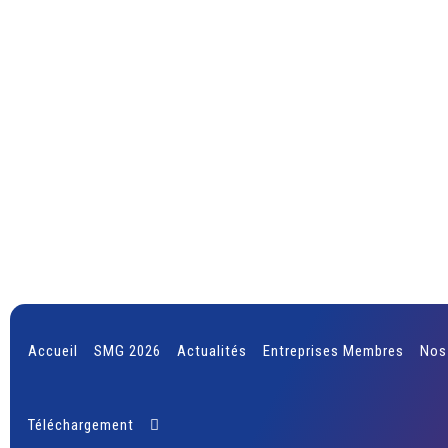
Accueil
SMG 2026
Actualités
Entreprises Membres
Nos
Téléchargement