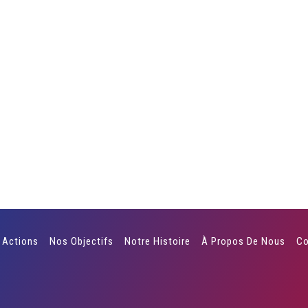
 Actions
Nos Objectifs
Notre Histoire
À Propos De Nous
Co