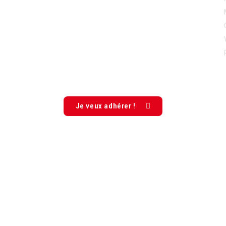
Je veux adhérer !