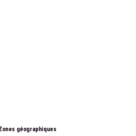
Zones géographiques