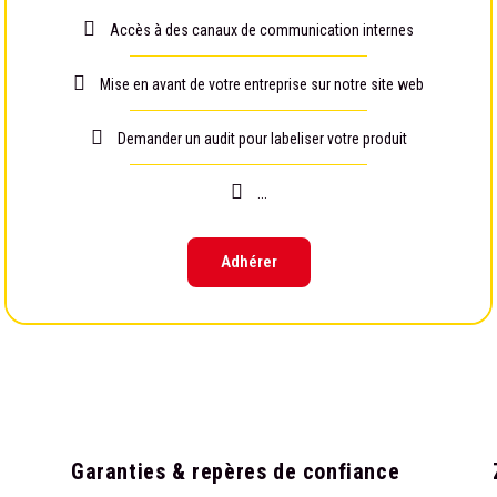
Accès à des canaux de communication internes
Mise en avant de votre entreprise sur notre site web
Demander un audit pour labeliser votre produit
...
Adhérer
Garanties & repères de confiance