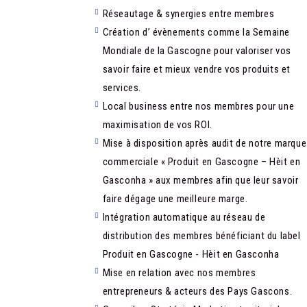
Réseautage & synergies entre membres
Création d’ évènements comme la Semaine
Mondiale de la Gascogne pour valoriser vos
savoir faire et mieux vendre vos produits et
services.
Local business entre nos membres pour une
maximisation de vos ROI.
Mise à disposition après audit de notre marque
commerciale « Produit en Gascogne – Hèit en
Gasconha » aux membres afin que leur savoir
faire dégage une meilleure marge.
Intégration automatique au réseau de
distribution des membres bénéficiant du label
Produit en Gascogne - Hèit en Gasconha
Mise en relation avec nos membres
entrepreneurs & acteurs des Pays Gascons.