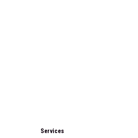
Services​