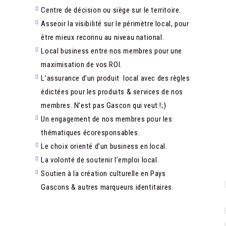
Centre de décision ou siège sur le territoire.
Asseoir la visibilité sur le périmètre local, pour
être mieux reconnu au niveau national.
Local business entre nos membres pour une
maximisation de vos ROI.
L’assurance d’un produit local avec des règles
édictées pour les produits & services de nos
membres. N’est pas Gascon qui veut !;)
Un engagement de nos membres pour les
thématiques écoresponsables.
Le choix orienté d’un business en local.
La volonté de soutenir l’emploi local.
Soutien à la création culturelle en Pays
Gascons & autres marqueurs identitaires.