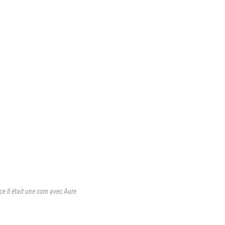
e Il était une com avec Aure