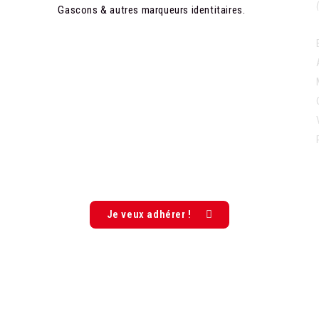
Gascons & autres marqueurs identitaires.
Je veux adhérer !