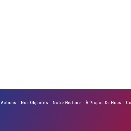
 Actions
Nos Objectifs
Notre Histoire
À Propos De Nous
Co