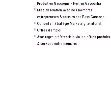
Produit en Gascogne - Hèit en Gasconha
Mise en relation avec nos membres
entrepreneurs & acteurs des Pays Gascons.
Conseil en Stratégie Marketing territorial.
Offres d’emploi
Avantages préférentiels via les offres produits
& services entre membres.