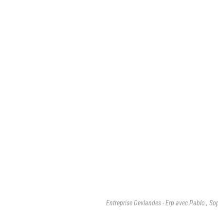
Entreprise Devlandes - Erp avec Pablo , S