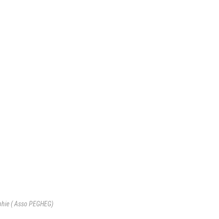
ophie ( Asso PEGHEG)