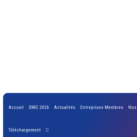
Accueil
SMG 2026
Actualités
Entreprises Membres
Nos
Téléchargement