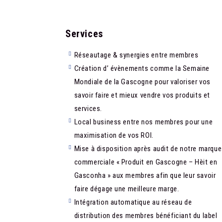
Services​
Réseautage & synergies entre membres
Création d’ évènements comme la Semaine
Mondiale de la Gascogne pour valoriser vos
savoir faire et mieux vendre vos produits et
services.
Local business entre nos membres pour une
maximisation de vos ROI.
Mise à disposition après audit de notre marque
commerciale « Produit en Gascogne – Hèit en
Gasconha » aux membres afin que leur savoir
faire dégage une meilleure marge.
Intégration automatique au réseau de
distribution des membres bénéficiant du label