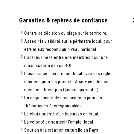
Garanties & repères de confiance
Centre de décision ou siège sur le territoire.
Asseoir la visibilité sur le périmètre local, pour
être mieux reconnu au niveau national.
Local business entre nos membres pour une
maximisation de vos ROI.
L’assurance d’un produit local avec des règles
édictées pour les produits & services de nos
membres. N’est pas Gascon qui veut !;)
Un engagement de nos membres pour les
thématiques écoresponsables.
Le choix orienté d’un business en local.
La volonté de soutenir l’emploi local.
Soutien à la création culturelle en Pays