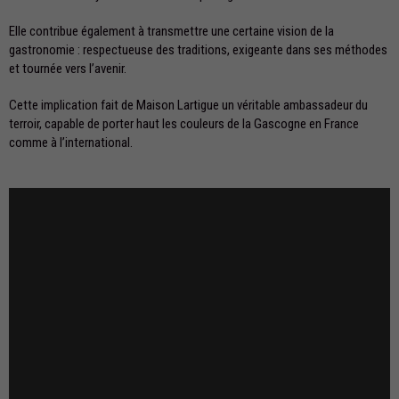
Elle contribue également à transmettre une certaine vision de la
gastronomie : respectueuse des traditions, exigeante dans ses méthodes
et tournée vers l’avenir.
Cette implication fait de Maison Lartigue un véritable ambassadeur du
terroir, capable de porter haut les couleurs de la Gascogne en France
comme à l’international.