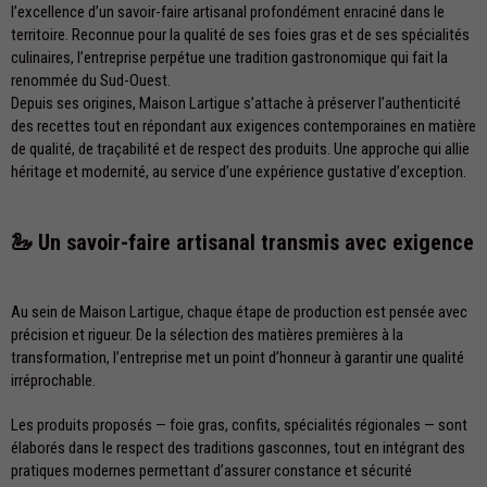
l’excellence d’un savoir-faire artisanal profondément enraciné dans le
territoire. Reconnue pour la qualité de ses foies gras et de ses spécialités
culinaires, l’entreprise perpétue une tradition gastronomique qui fait la
renommée du Sud-Ouest.
Depuis ses origines, Maison Lartigue s’attache à préserver l’authenticité
des recettes tout en répondant aux exigences contemporaines en matière
de qualité, de traçabilité et de respect des produits. Une approche qui allie
héritage et modernité, au service d’une expérience gustative d’exception.
🦢 Un savoir-faire artisanal transmis avec exigence
Au sein de Maison Lartigue, chaque étape de production est pensée avec
précision et rigueur. De la sélection des matières premières à la
transformation, l’entreprise met un point d’honneur à garantir une qualité
irréprochable.
Les produits proposés — foie gras, confits, spécialités régionales — sont
élaborés dans le respect des traditions gasconnes, tout en intégrant des
pratiques modernes permettant d’assurer constance et sécurité