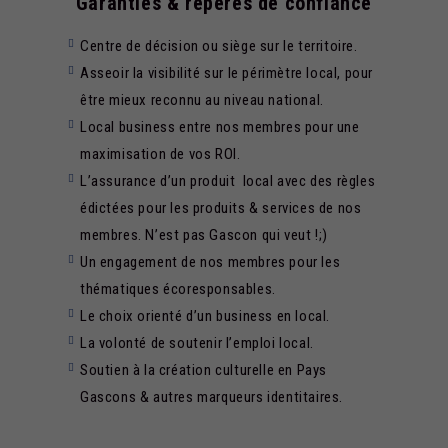
Garanties & repères de confiance
Centre de décision ou siège sur le territoire.
Asseoir la visibilité sur le périmètre local, pour
être mieux reconnu au niveau national.
Local business entre nos membres pour une
maximisation de vos ROI.
L’assurance d’un produit local avec des règles
édictées pour les produits & services de nos
membres. N’est pas Gascon qui veut !;)
Un engagement de nos membres pour les
thématiques écoresponsables.
Le choix orienté d’un business en local.
La volonté de soutenir l’emploi local.
Soutien à la création culturelle en Pays
Gascons & autres marqueurs identitaires.