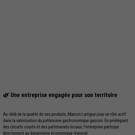
🌿 Une entreprise engagée pour son territoire
Au-delà de la qualité de ses produits, Maison Lartigue joue un rôle actif
dans la valorisation du patrimoine gastronomique gascon. En privilégiant
des circuits courts et des partenariats locaux, l’entreprise participe
directement au dynamisme économique régional.