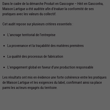
Dans le cadre de la démarche Produit en Gascogne – Hèit en Gasconha,
Maison Lartigue a été auditée afin d’évaluer la conformité de ses
pratiques avec les valeurs du collectif.
Cet audit repose sur plusieurs critères essentiels :
L’ancrage territorial de l’entreprise
La provenance et la traçabilité des matières premières
La qualité des processus de fabrication
L’engagement global en faveur d’une production responsable
Les résultats ont mis en évidence une forte cohérence entre les pratiques
de Maison Lartigue et les exigences du label, confirmant ainsi sa place
parmi les acteurs engagés du territoire.