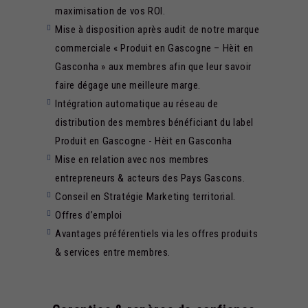
maximisation de vos ROI.
Mise à disposition après audit de notre marque
commerciale « Produit en Gascogne – Hèit en
Gasconha » aux membres afin que leur savoir
faire dégage une meilleure marge.
Intégration automatique au réseau de
distribution des membres bénéficiant du label
Produit en Gascogne - Hèit en Gasconha
Mise en relation avec nos membres
entrepreneurs & acteurs des Pays Gascons.
Conseil en Stratégie Marketing territorial.
Offres d’emploi
Avantages préférentiels via les offres produits
& services entre membres.