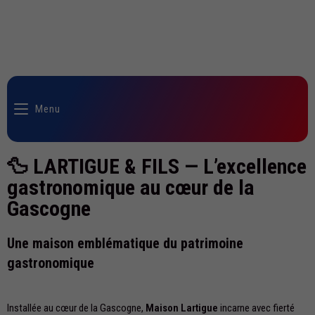
Menu
🦆 LARTIGUE & FILS — L’excellence
gastronomique au cœur de la
Gascogne
Une maison emblématique du patrimoine
gastronomique
Installée au cœur de la Gascogne,
Maison Lartigue
incarne avec fierté