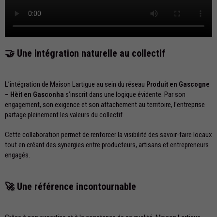
🤝 Une intégration naturelle au collectif
L’intégration de Maison Lartigue au sein du réseau
Produit en Gascogne
– Hèit en Gasconha
s’inscrit dans une logique évidente. Par son
engagement, son exigence et son attachement au territoire, l’entreprise
partage pleinement les valeurs du collectif.
Cette collaboration permet de renforcer la visibilité des savoir-faire locaux
tout en créant des synergies entre producteurs, artisans et entrepreneurs
engagés.
🚀 Une référence incontournable