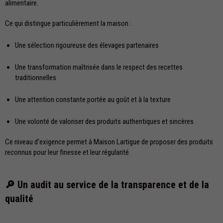
alimentaire.
Ce qui distingue particulièrement la maison :
Une sélection rigoureuse des élevages partenaires
Une transformation maîtrisée dans le respect des recettes
traditionnelles
Une attention constante portée au goût et à la texture
Une volonté de valoriser des produits authentiques et sincères
Ce niveau d’exigence permet à Maison Lartigue de proposer des produits
reconnus pour leur finesse et leur régularité.
🔎 Un audit au service de la transparence et de la
qualité