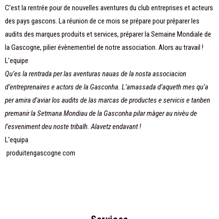
C’est la rentrée pour de nouvelles aventures du club entreprises et acteurs
des pays gascons. La réunion de ce mois se prépare pour préparer les
audits des marques produits et services, préparer la Semaine Mondiale de
la Gascogne, pilier évènementiel de notre association. Alors au travail !
L’equipe
Qu’es la rentrada per las aventuras nauas de la nosta associacion
d’entreprenaires e actors de la Gasconha. L’amassada d’aqueth mes qu’a
per amira d’aviar los audits de las marcas de productes e servicis e tanben
premanir la Setmana Mondiau de la Gasconha pilar màger au nivèu de
l’esveniment deu noste tribalh. Alavetz endavant !
L’equipa
produitengascogne.com