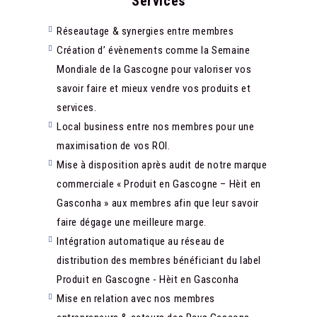
Services​
Réseautage & synergies entre membres
Création d’ évènements comme la Semaine
Mondiale de la Gascogne pour valoriser vos
savoir faire et mieux vendre vos produits et
services.
Local business entre nos membres pour une
maximisation de vos ROI.
Mise à disposition après audit de notre marque
commerciale « Produit en Gascogne – Hèit en
Gasconha » aux membres afin que leur savoir
faire dégage une meilleure marge.
Intégration automatique au réseau de
distribution des membres bénéficiant du label
Produit en Gascogne - Hèit en Gasconha
Mise en relation avec nos membres