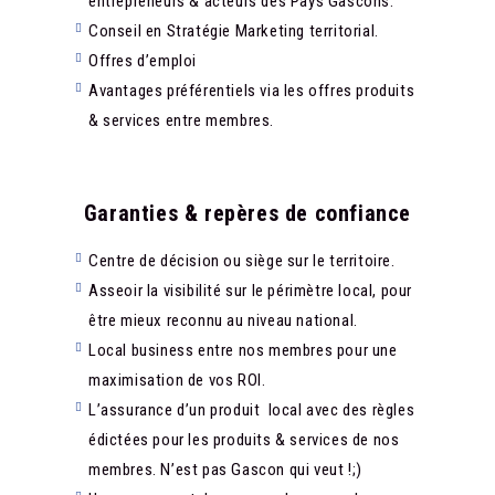
entrepreneurs & acteurs des Pays Gascons.
Conseil en Stratégie Marketing territorial.
Offres d’emploi
Avantages préférentiels via les offres produits
& services entre membres.
Garanties & repères de confiance
Centre de décision ou siège sur le territoire.
Asseoir la visibilité sur le périmètre local, pour
être mieux reconnu au niveau national.
Local business entre nos membres pour une
maximisation de vos ROI.
L’assurance d’un produit local avec des règles
édictées pour les produits & services de nos
membres. N’est pas Gascon qui veut !;)