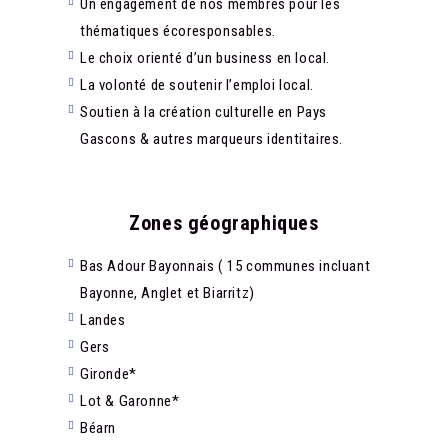
Un engagement de nos membres pour les
thématiques écoresponsables.
Le choix orienté d’un business en local.
La volonté de soutenir l’emploi local.
Soutien à la création culturelle en Pays
Gascons & autres marqueurs identitaires.
Zones géographiques
Bas Adour Bayonnais ( 15 communes incluant
Bayonne, Anglet et Biarritz)
Landes
Gers
Gironde*
Lot & Garonne*
Béarn